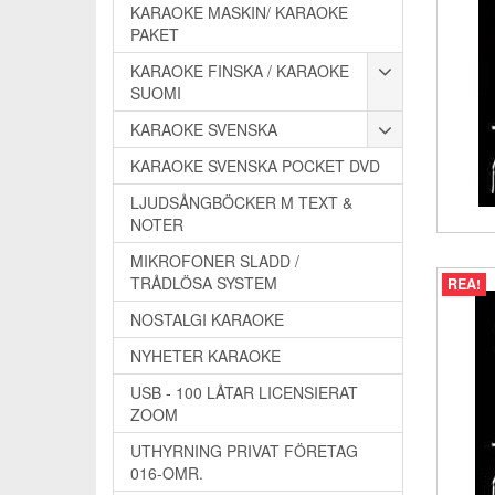
KARAOKE MASKIN/ KARAOKE
PAKET
KARAOKE FINSKA / KARAOKE
SUOMI
KARAOKE SVENSKA
KARAOKE SVENSKA POCKET DVD
LJUDSÅNGBÖCKER M TEXT &
NOTER
MIKROFONER SLADD /
TRÅDLÖSA SYSTEM
REA!
NOSTALGI KARAOKE
NYHETER KARAOKE
USB - 100 LÅTAR LICENSIERAT
ZOOM
UTHYRNING PRIVAT FÖRETAG
016-OMR.