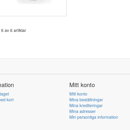
 6 av 6 artiklar
mation
Mitt konto
taget
Mitt konto
ed kort
Mina beställningar
Mina krediteringar
Mina adresser
Min personliga information