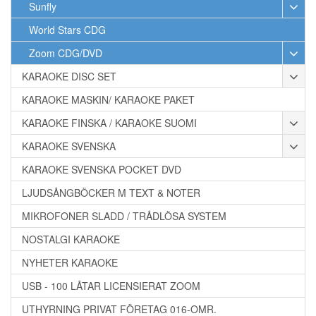
Sunfly
World Stars CDG
Zoom CDG/DVD
KARAOKE DISC SET
KARAOKE MASKIN/ KARAOKE PAKET
KARAOKE FINSKA / KARAOKE SUOMI
KARAOKE SVENSKA
KARAOKE SVENSKA POCKET DVD
LJUDSÅNGBÖCKER M TEXT & NOTER
MIKROFONER SLADD / TRÅDLÖSA SYSTEM
NOSTALGI KARAOKE
NYHETER KARAOKE
USB - 100 LÅTAR LICENSIERAT ZOOM
UTHYRNING PRIVAT FÖRETAG 016-OMR.