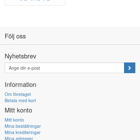
Följ oss
Nyhetsbrev
Information
Om företaget
Betala med kort
Mitt konto
Mitt konto
Mina beställningar
Mina krediteringar
Mina adresser