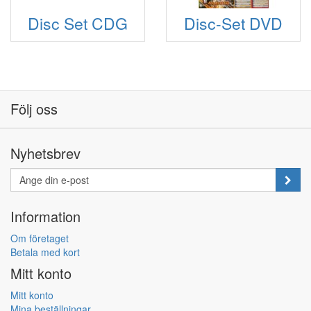
Disc Set CDG
Disc-Set DVD
Följ oss
Nyhetsbrev
Information
Om företaget
Betala med kort
Mitt konto
Mitt konto
Mina beställningar