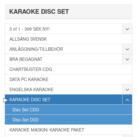
KARAOKE DISC SET
3 of 1 - 399 SEK NY!
ALLSÅNG SVENSK
ANLÄGGNING/TILLBEHÖR
BRA BEGAGNAT
CHARTBUSTER CDG
DATA PC KARAOKE
ENGELSKA KARAOKE
KARAOKE DISC SET
Disc Set CDG
Disc-Set DVD
KARAOKE MASKIN/ KARAOKE PAKET