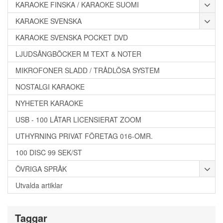
KARAOKE FINSKA / KARAOKE SUOMI
KARAOKE SVENSKA
KARAOKE SVENSKA POCKET DVD
LJUDSÅNGBÖCKER M TEXT & NOTER
MIKROFONER SLADD / TRÅDLÖSA SYSTEM
NOSTALGI KARAOKE
NYHETER KARAOKE
USB - 100 LÅTAR LICENSIERAT ZOOM
UTHYRNING PRIVAT FÖRETAG 016-OMR.
100 DISC 99 SEK/ST
ÖVRIGA SPRÅK
Utvalda artiklar
Taggar