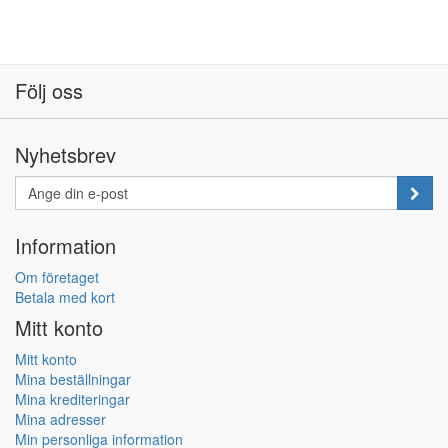
Följ oss
Nyhetsbrev
Information
Om företaget
Betala med kort
Mitt konto
Mitt konto
Mina beställningar
Mina krediteringar
Mina adresser
Min personliga information