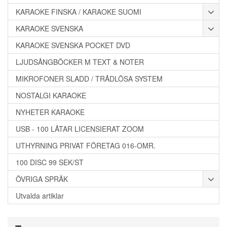
KARAOKE FINSKA / KARAOKE SUOMI
KARAOKE SVENSKA
KARAOKE SVENSKA POCKET DVD
LJUDSÅNGBÖCKER M TEXT & NOTER
MIKROFONER SLADD / TRÅDLÖSA SYSTEM
NOSTALGI KARAOKE
NYHETER KARAOKE
USB - 100 LÅTAR LICENSIERAT ZOOM
UTHYRNING PRIVAT FÖRETAG 016-OMR.
100 DISC 99 SEK/ST
ÖVRIGA SPRÅK
Utvalda artiklar