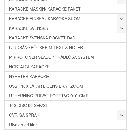
KARAOKE MASKIN/ KARAOKE PAKET
KARAOKE FINSKA / KARAOKE SUOMI
KARAOKE SVENSKA
KARAOKE SVENSKA POCKET DVD
LJUDSÅNGBÖCKER M TEXT & NOTER
MIKROFONER SLADD / TRÅDLÖSA SYSTEM
NOSTALGI KARAOKE
NYHETER KARAOKE
USB - 100 LÅTAR LICENSIERAT ZOOM
UTHYRNING PRIVAT FÖRETAG 016-OMR.
100 DISC 99 SEK/ST
ÖVRIGA SPRÅK
Utvalda artiklar