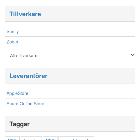
Tillverkare
Sunfly
Zoom
Leverantörer
AppleStore
Shure Online Store
Taggar