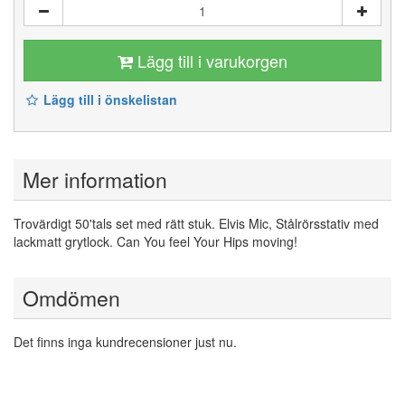
Lägg till i varukorgen
Lägg till i önskelistan
Mer information
Trovärdigt 50'tals set med rätt stuk. Elvis Mic, Stålrörsstativ med
lackmatt grytlock. Can You feel Your Hips moving!
Omdömen
Det finns inga kundrecensioner just nu.