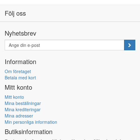
Följ oss
Nyhetsbrev
Information
Om företaget
Betala med kort
Mitt konto
Mitt konto
Mina beställningar
Mina krediteringar
Mina adresser
Min personliga information
Butiksinformation