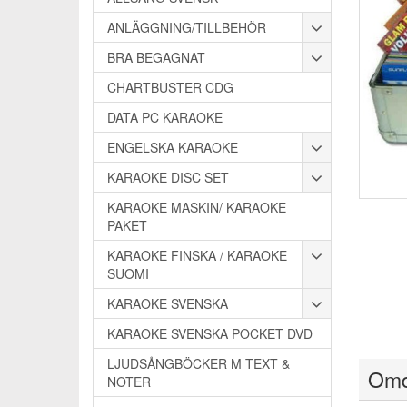
ANLÄGGNING/TILLBEHÖR
BRA BEGAGNAT
CHARTBUSTER CDG
DATA PC KARAOKE
ENGELSKA KARAOKE
KARAOKE DISC SET
KARAOKE MASKIN/ KARAOKE
PAKET
KARAOKE FINSKA / KARAOKE
SUOMI
KARAOKE SVENSKA
KARAOKE SVENSKA POCKET DVD
LJUDSÅNGBÖCKER M TEXT &
Om
NOTER