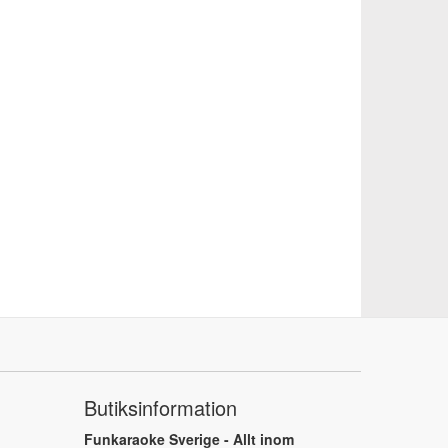
Butiksinformation
Funkaraoke Sverige - Allt inom