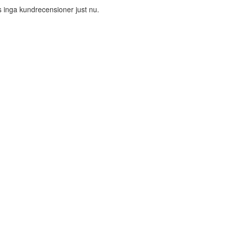
s inga kundrecensioner just nu.