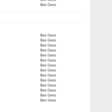
Bee Gees
Bee Gees
Bee Gees
Bee Gees
Bee Gees
Bee Gees
Bee Gees
Bee Gees
Bee Gees
Bee Gees
Bee Gees
Bee Gees
Bee Gees
Bee Gees
Bee Gees