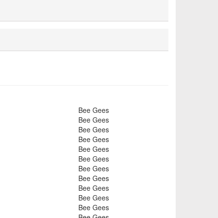
Bee Gees
Bee Gees
Bee Gees
Bee Gees
Bee Gees
Bee Gees
Bee Gees
Bee Gees
Bee Gees
Bee Gees
Bee Gees
Bee Gees